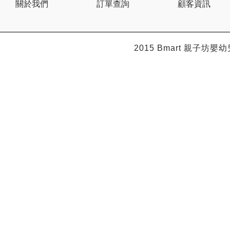
關於我們
訂單查詢
顧客資訊
2015 Bmart
親子坊嬰幼