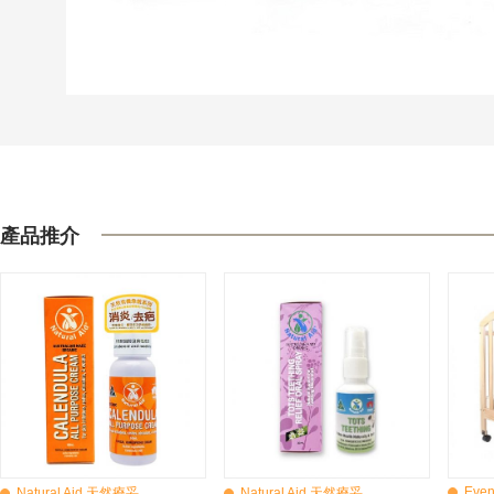
產品推介
Even
Natural Aid 天然療妥
Natural Aid 天然療妥