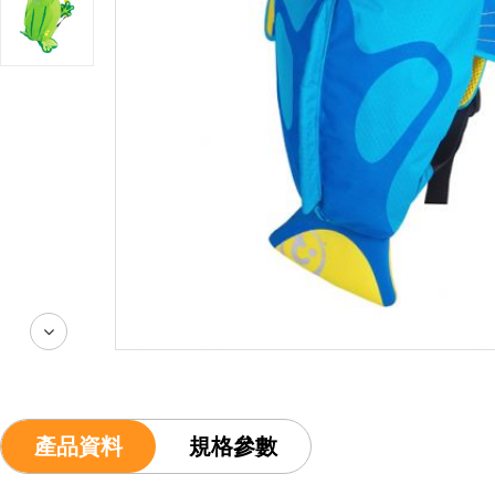
產品資料
規格參數