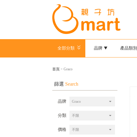
全部分類
品牌
產品類
首頁
> Graco
篩選
Search
品牌
Graco
分類
不限
價格
不限