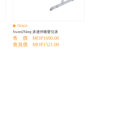
Graco
Sweet2Sleep 床邊伴睡嬰兒床
售 價 MOP1690.00
會員價 MOP1521.00