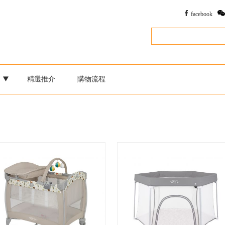
facebook
別
精選推介
購物流程