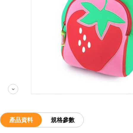
產品資料
規格參數