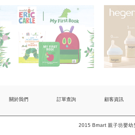
關於我們
訂單查詢
顧客資訊
2015 Bmart
親子坊嬰幼