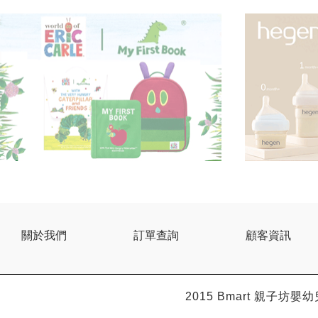
關於我們
訂單查詢
顧客資訊
2015 Bmart
親子坊嬰幼