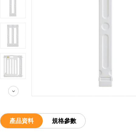
產品資料
規格參數