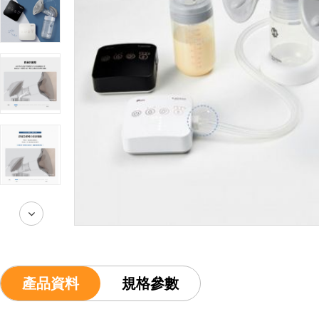
產品資料
規格參數