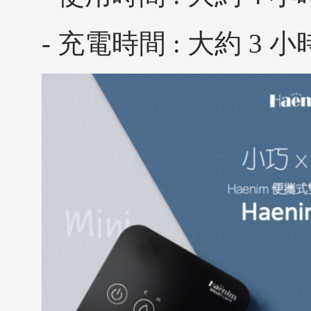
- 充電時間 : 大約 3 小