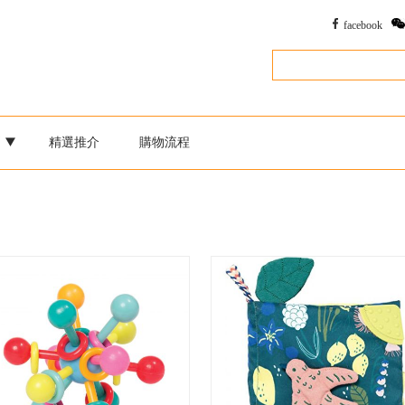
facebook
別
精選推介
購物流程