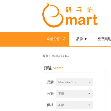
全部分類
品牌
產品類
首頁
> Manhattan Toy
篩選
Search
品牌
Manhattan Toy
分類
不限
價格
不限