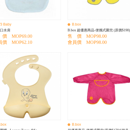
/3 Baby
B.box
口水肩
價 MOP69.00
售 價 MOP98.00
價 MOP62.10
會員價 MOP98.00
.box
B.box