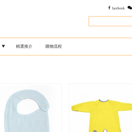
facebook
別
精選推介
購物流程