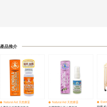
產品推介
Even
Natural Aid 天然療妥
Natural Aid 天然療妥
特價-松