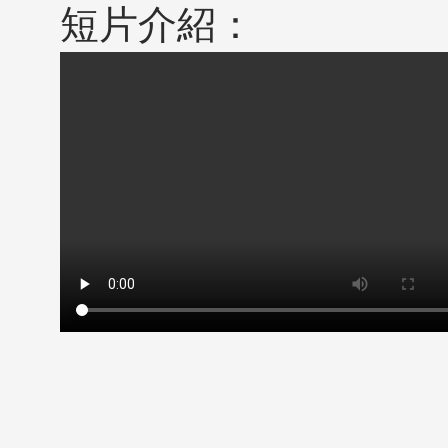
短片介紹：