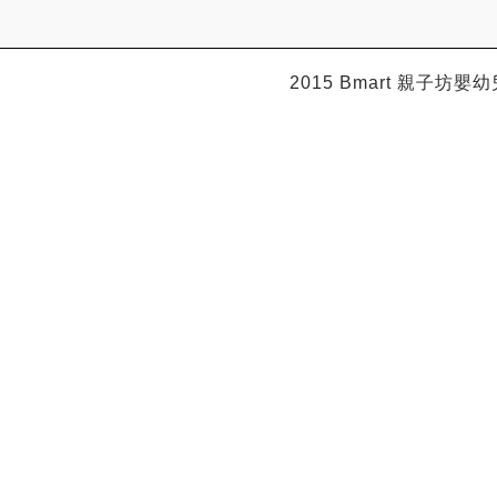
2015 Bmart
親子坊嬰幼