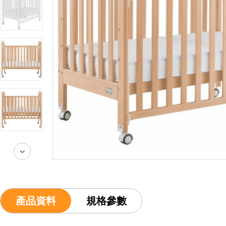
產品資料
規格參數