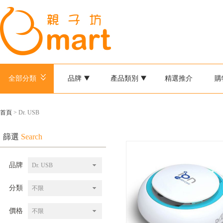
全部分類
品牌
產品類別
精選推介
購
首頁
> Dr. USB
篩選
Search
品牌
Dr. USB
分類
不限
價格
不限