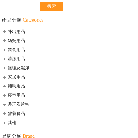
產品分類
Categories
外出用品
媽媽用品
餵食用品
清潔用品
護理及潔淨
家居用品
輔助用品
寢室用品
遊玩及益智
營養食品
其他
品牌分類
Brand