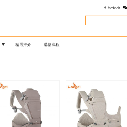
facebook
別
精選推介
購物流程