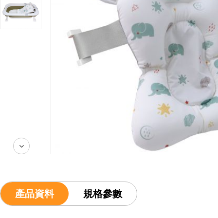
產品資料
規格參數