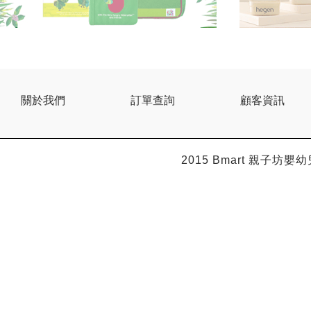
關於我們
訂單查詢
顧客資訊
2015 Bmart
親子坊嬰幼