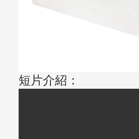
短片介紹：