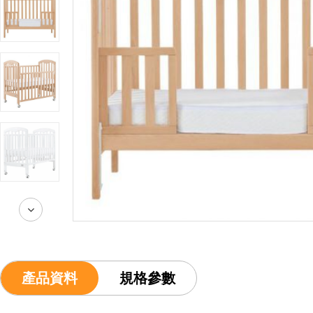
產品資料
規格參數