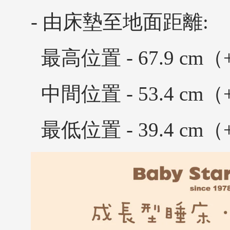
- 由床墊至地面距離:
最高位置 - 67.9 cm（+
中間位置 - 53.4 cm（+
最低位置 - 39.4 cm（+