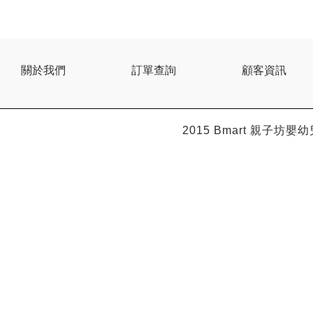
關於我們
訂單查詢
顧客資訊
2015 Bmart
親子坊嬰幼