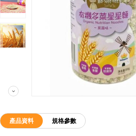
產品資料
規格參數