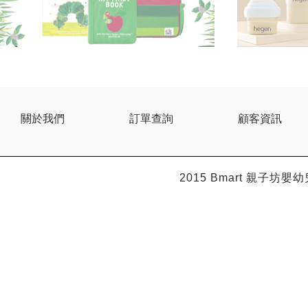
關於我們
訂單查詢
顧客資訊
2015 Bmart
親子坊嬰幼