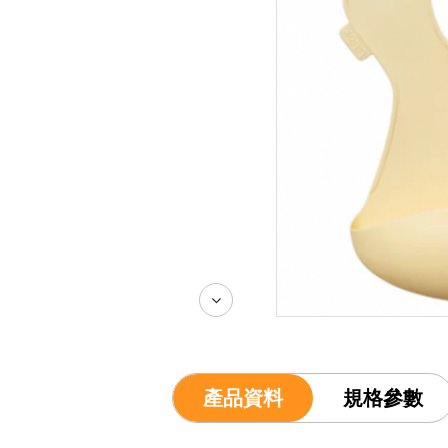
產品資料
規格參數