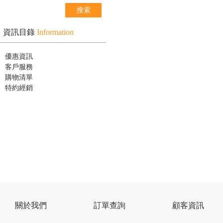
資訊目錄
Information
優惠資訊
客戶服務
購物清單
特約經銷
關於我們
訂單查詢
顧客資訊