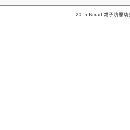
2015 Bmart
親子坊嬰幼