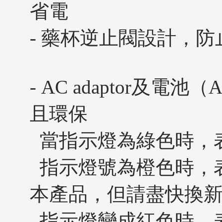
省電
- 藥杯逆止閥設計，
- AC adaptor及電
且環保
當指示燈為綠色時，
指示燈號為橙色時，
本產品，但請盡快換
指示燈變成紅色時，