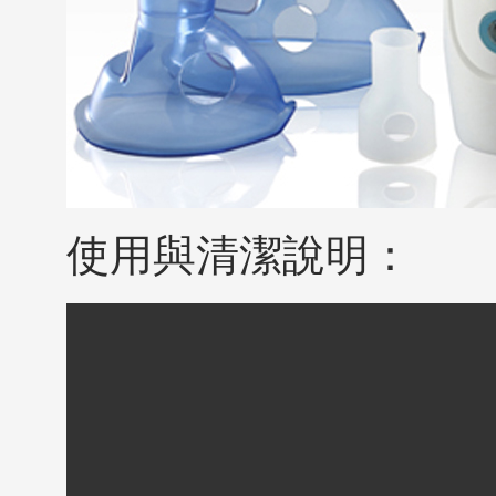
使用與清潔說明：