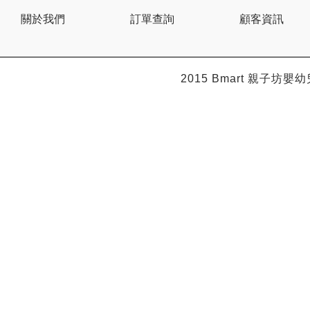
關於我們
訂單查詢
顧客資訊
2015 Bmart
親子坊嬰幼