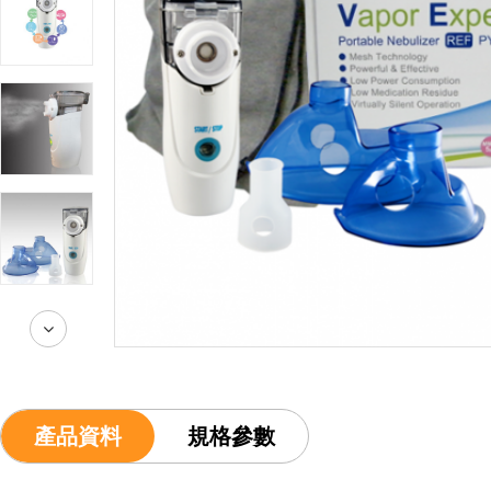
產品資料
規格參數