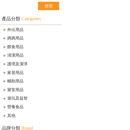
產品分類
Categories
外出用品
媽媽用品
餵食用品
清潔用品
護理及潔淨
家居用品
輔助用品
寢室用品
遊玩及益智
營養食品
其他
品牌分類
Brand