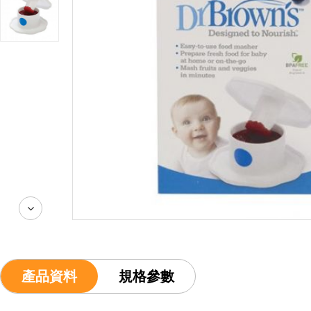
產品資料
規格參數