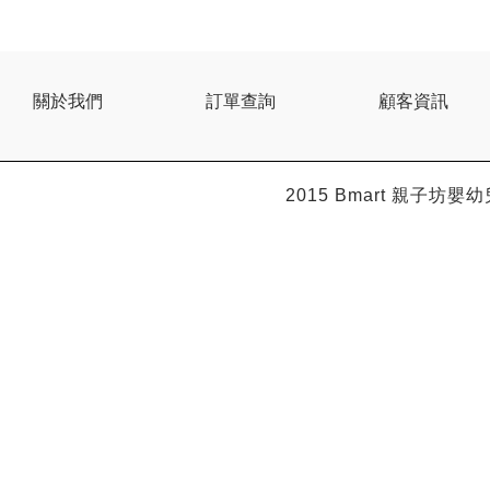
關於我們
訂單查詢
顧客資訊
2015 Bmart
親子坊嬰幼