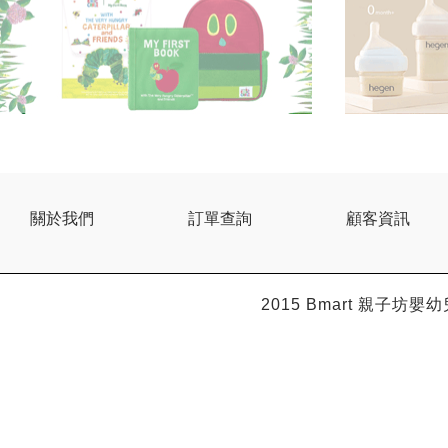
關於我們
訂單查詢
顧客資訊
2015 Bmart
親子坊嬰幼