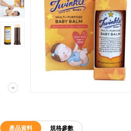
產品資料
規格參數