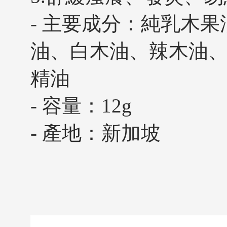
- 主要成分：純乳木
油、白木油、辣木油
精油
- 容量：12g
- 產地：新加坡