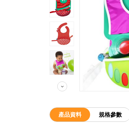
產品資料
規格參數