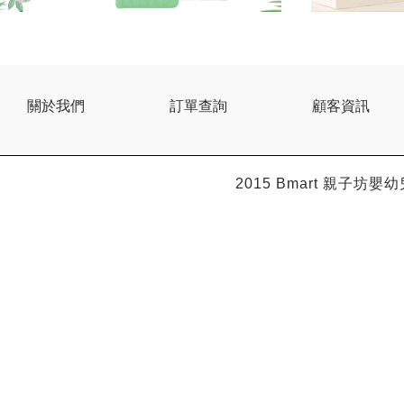
關於我們
訂單查詢
顧客資訊
2015 Bmart
親子坊嬰幼