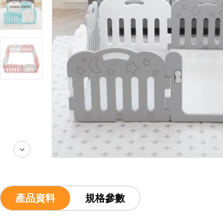
產品資料
規格參數