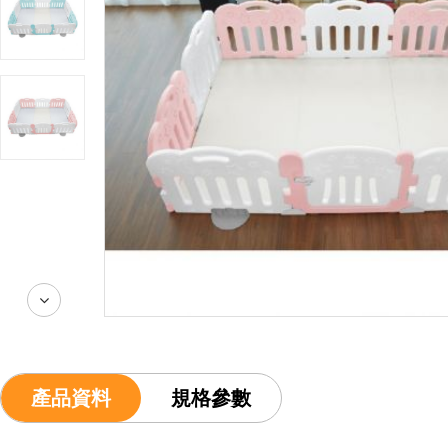
產品資料
規格參數