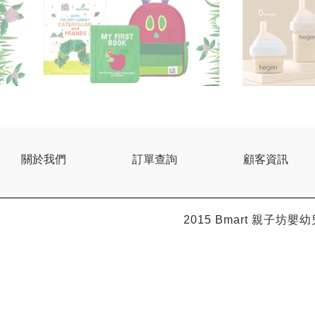
關於我們
訂單查詢
顧客資訊
2015 Bmart
親子坊嬰幼