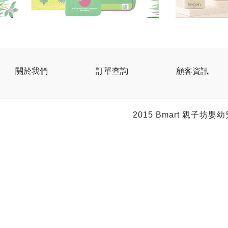
關於我們
訂單查詢
顧客資訊
2015 Bmart
親子坊嬰幼