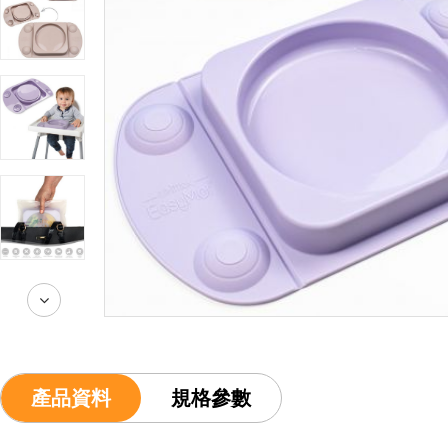
產品資料
規格參數