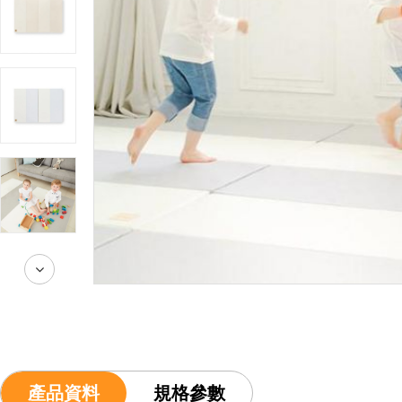
產品資料
規格參數