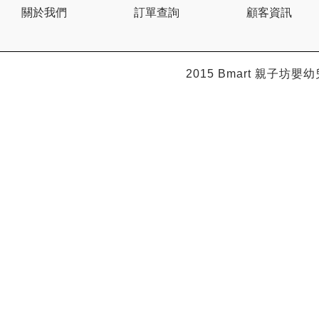
關於我們
訂單查詢
顧客資訊
2015 Bmart
親子坊嬰幼