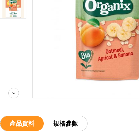
產品資料
規格參數