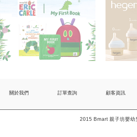
關於我們
訂單查詢
顧客資訊
2015 Bmart
親子坊嬰幼