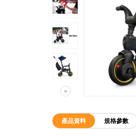
產品資料
規格參數