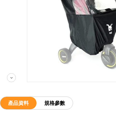
產品資料
規格參數