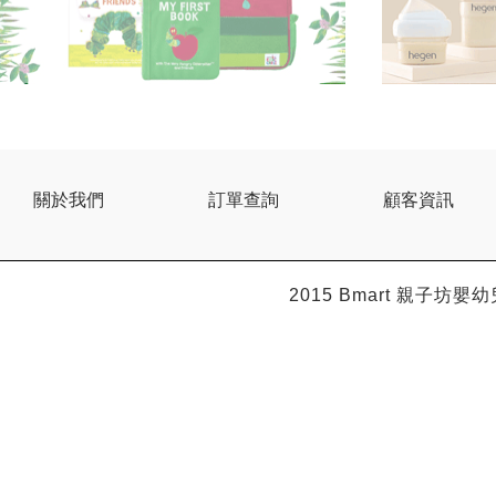
關於我們
訂單查詢
顧客資訊
2015 Bmart
親子坊嬰幼