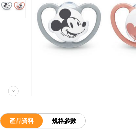
產品資料
規格參數