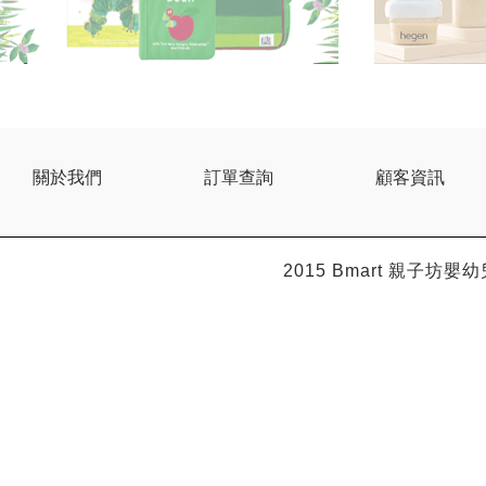
關於我們
訂單查詢
顧客資訊
2015 Bmart
親子坊嬰幼