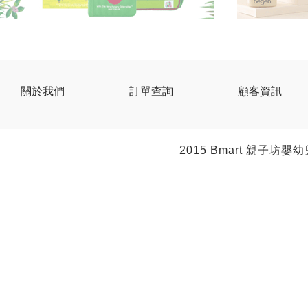
關於我們
訂單查詢
顧客資訊
2015 Bmart
親子坊嬰幼