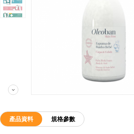
產品資料
規格參數