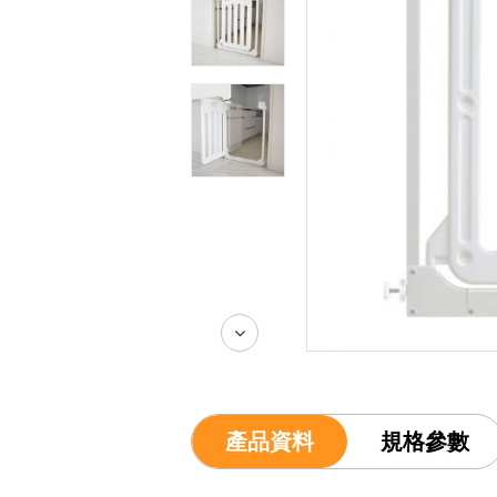
產品資料
規格參數