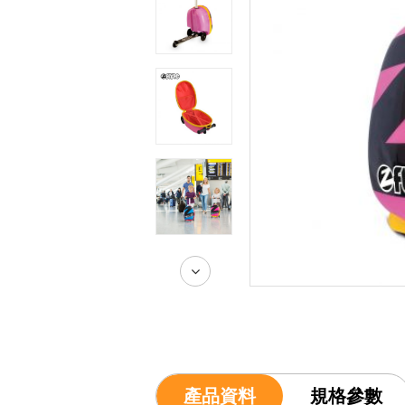
產品資料
規格參數