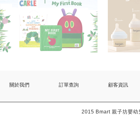
關於我們
訂單查詢
顧客資訊
2015 Bmart
親子坊嬰幼