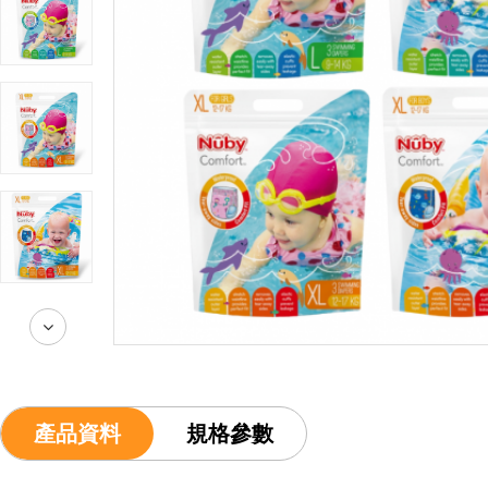
產品資料
規格參數