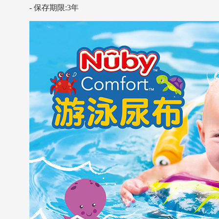
- 保存期限:3年