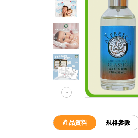
產品資料
規格參數