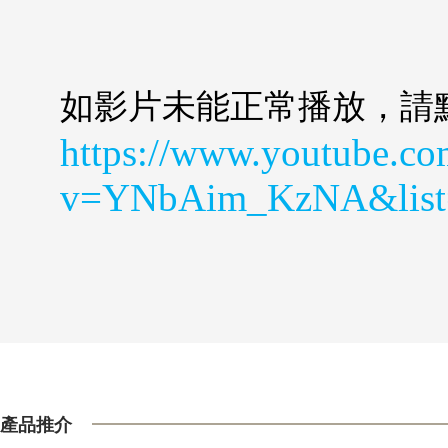
如影片未能正常播放，請
https://www.youtube.co
v=YNbAim_KzNA&lis
產品推介