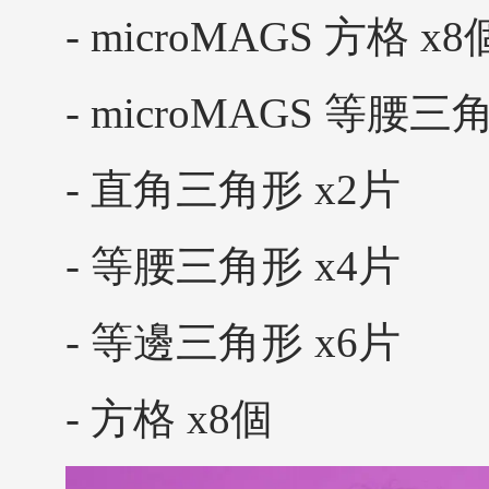
- microMAGS 方格 x8
- microMAGS 等腰三
- 直角三角形 x2片
- 等腰三角形 x4片
- 等邊三角形 x6片
- 方格 x8個