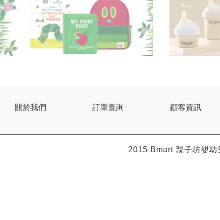
關於我們
訂單查詢
顧客資訊
2015 Bmart
親子坊嬰幼