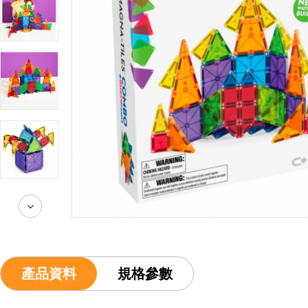
產品資料
規格參數