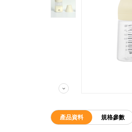
產品資料
規格參數