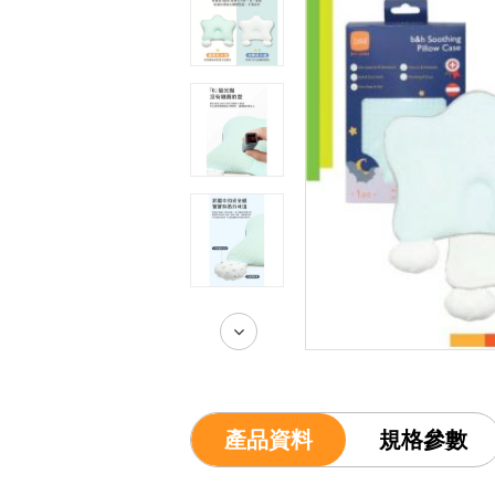
產品資料
規格參數