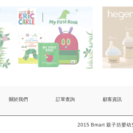
關於我們
訂單查詢
顧客資訊
2015 Bmart
親子坊嬰幼