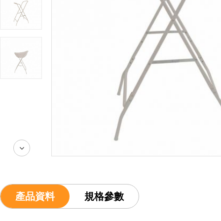
產品資料
規格參數