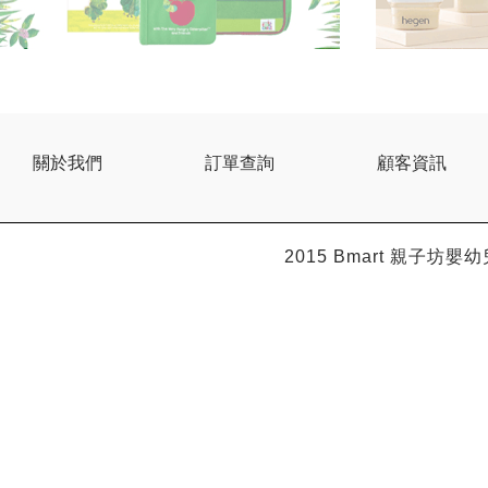
關於我們
訂單查詢
顧客資訊
2015 Bmart
親子坊嬰幼