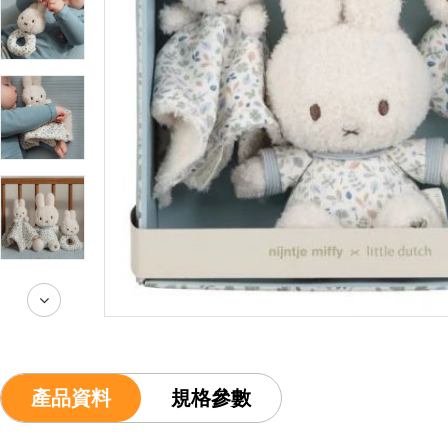
產品資料
規格參數