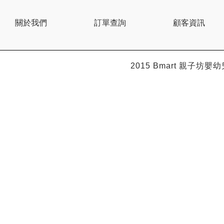
關於我們
訂單查詢
顧客資訊
2015 Bmart
親子坊嬰幼