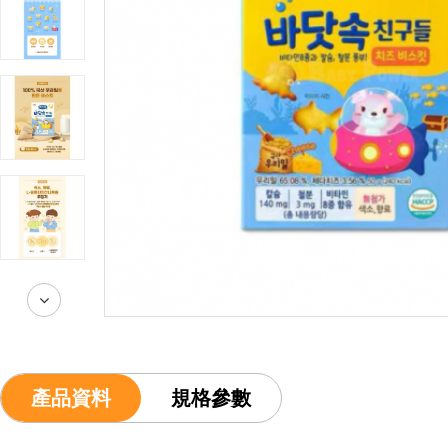
產品資料
規格參數