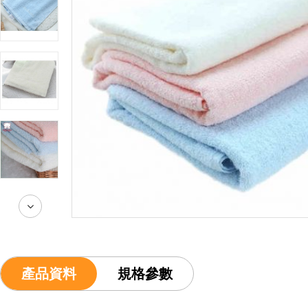
產品資料
規格參數