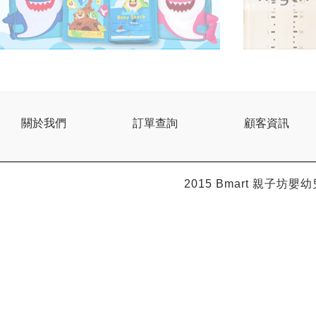
關於我們
訂單查詢
顧客資訊
2015 Bmart
親子坊嬰幼