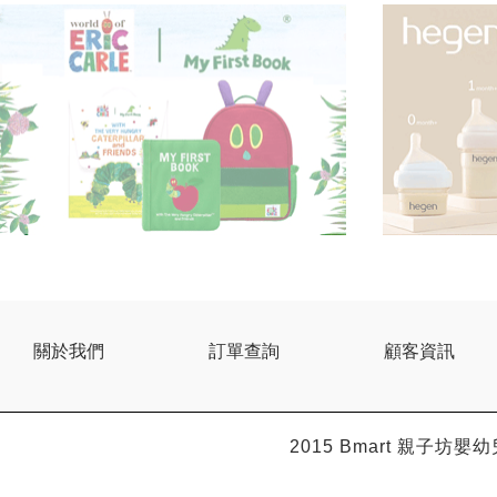
關於我們
訂單查詢
顧客資訊
2015 Bmart
親子坊嬰幼