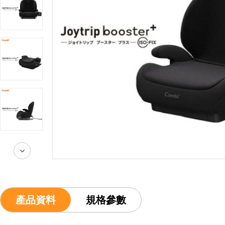
產品資料
規格參數