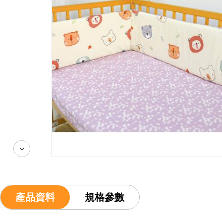
產品資料
規格參數