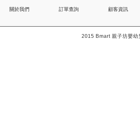
關於我們
訂單查詢
顧客資訊
2015 Bmart
親子坊嬰幼