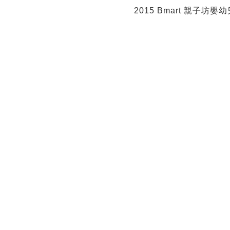
2015 Bmart
親子坊嬰幼