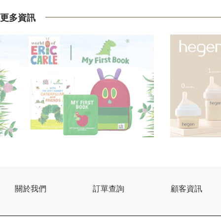
更多資訊
關於我們
訂單查詢
顧客資訊