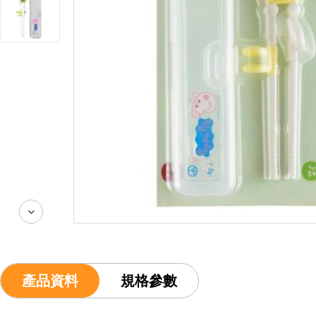
產品資料
規格參數