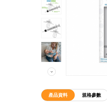
產品資料
規格參數