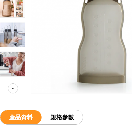
產品資料
規格參數