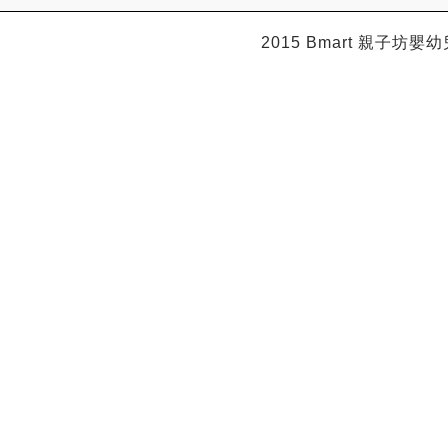
2015 Bmart
親子坊嬰幼