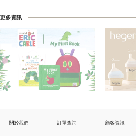
更多資訊
關於我們
訂單查詢
顧客資訊