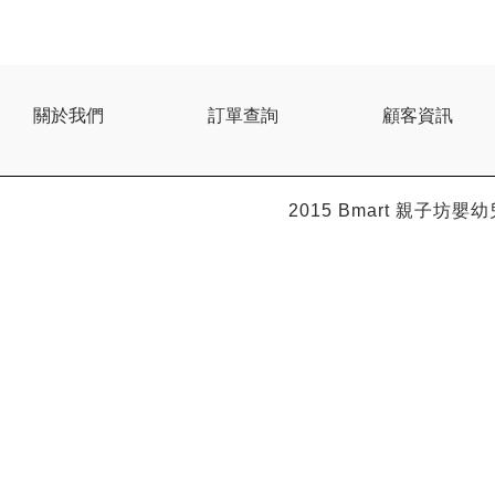
關於我們
訂單查詢
顧客資訊
2015 Bmart
親子坊嬰幼