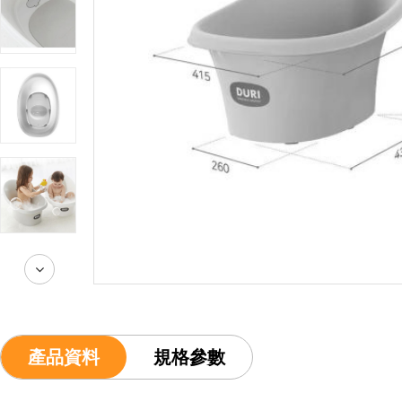
產品資料
規格參數