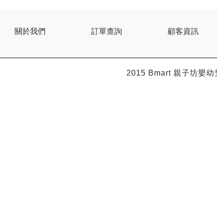
關於我們
訂單查詢
顧客資訊
2015 Bmart
親子坊嬰幼