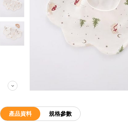
產品資料
規格參數