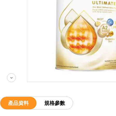
產品資料
規格參數