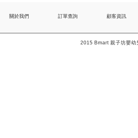
關於我們
訂單查詢
顧客資訊
2015 Bmart
親子坊嬰幼