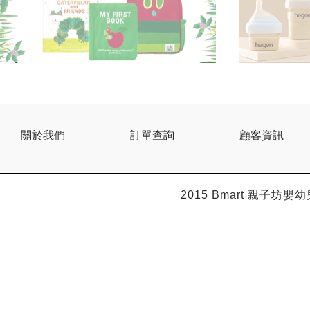
關於我們
訂單查詢
顧客資訊
2015 Bmart
親子坊嬰幼