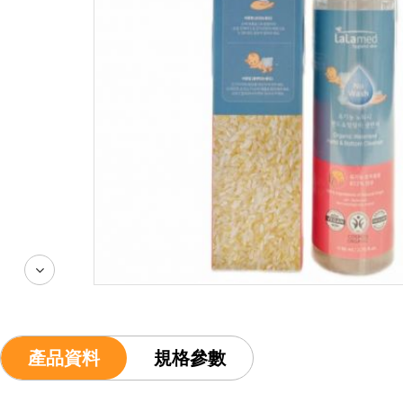
產品資料
規格參數